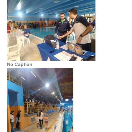
No Caption