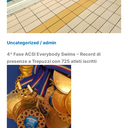
Uncategorized
/
admin
4ª Fase ACSI Everybody Swims – Record di
presenze a Trepuzzi con 725 atleti iscritti