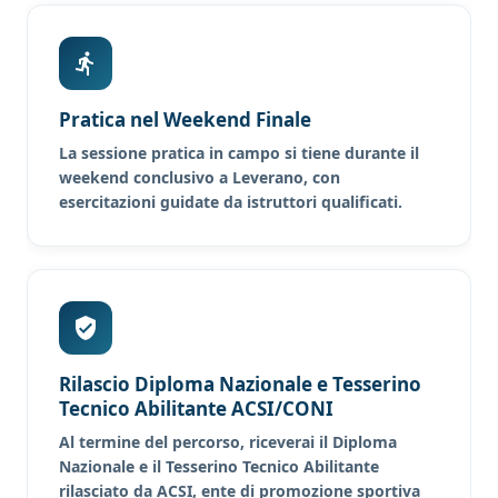
Pratica nel Weekend Finale
La sessione pratica in campo si tiene durante il
weekend conclusivo a Leverano, con
esercitazioni guidate da istruttori qualificati.
Rilascio Diploma Nazionale e Tesserino
Tecnico Abilitante ACSI/CONI
Al termine del percorso, riceverai il Diploma
Nazionale e il Tesserino Tecnico Abilitante
rilasciato da ACSI, ente di promozione sportiva