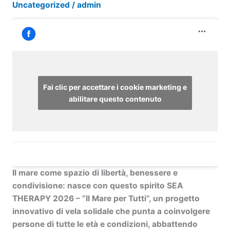
Uncategorized
/
admin
Fai clic per accettare i cookie marketing e
abilitare questo contenuto
Il mare come spazio di libertà, benessere e
condivisione: nasce con questo spirito
SEA
THERAPY 2026 – “Il Mare per Tutti”
, un progetto
innovativo di vela solidale che punta a coinvolgere
persone di tutte le età e condizioni, abbattendo