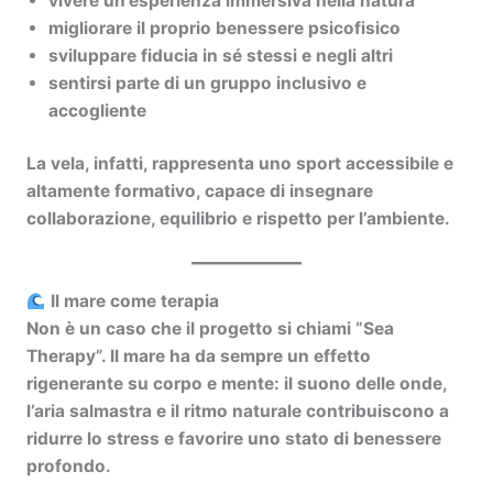
vivere un’esperienza immersiva nella natura
migliorare il proprio benessere psicofisico
sviluppare fiducia in sé stessi e negli altri
sentirsi parte di un gruppo inclusivo e
accogliente
La vela, infatti, rappresenta uno sport accessibile e
altamente formativo, capace di insegnare
collaborazione, equilibrio e rispetto per l’ambiente.
Il mare come terapia
Non è un caso che il progetto si chiami “Sea
Therapy”. Il mare ha da sempre un effetto
rigenerante su corpo e mente: il suono delle onde,
l’aria salmastra e il ritmo naturale contribuiscono a
ridurre lo stress e favorire uno stato di benessere
profondo.