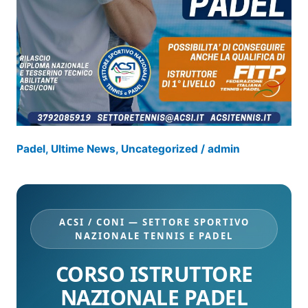
Padel
,
Ultime News
,
Uncategorized
/
admin
ACSI / CONI — SETTORE SPORTIVO
NAZIONALE TENNIS E PADEL
CORSO ISTRUTTORE
NAZIONALE PADEL