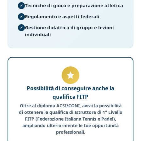
Tecniche di gioco e preparazione atletica
Regolamento e aspetti federali
Gestione didattica di gruppi e lezioni
individuali
Possibilità di conseguire anche la
qualifica FITP
Oltre al diploma ACSI/CONI, avrai la possibilità
di ottenere la qualifica di
Istruttore di 1° Livello
FITP
(Federazione Italiana Tennis e Padel),
ampliando ulteriormente le tue opportunità
professionali.