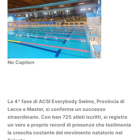
No Caption
La
4ª fase di ACSI Everybody Swims
, Provincia di
Lecce e Master, si conferma un successo
straordinario. Con ben
725 atleti iscritti
, si registra
un vero e proprio
record di presenze
che testimonia
la crescita costante del movimento natatorio nel