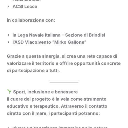
ACSI Lecce
in collaborazione con:
la
Lega Navale Italiana – Sezione di Brindisi
l’ASD
Viacolvento “Mirko Gallone”
Grazie a questa sinergia, si crea una rete capace di
valorizzare il territorio e offrire opportunità concrete
di partecipazione a tutti.
Sport, inclusione e benessere
Il cuore del progetto è la vela come strumento
educativo e terapeutico. Attraverso il contatto
diretto con il mare, i partecipanti potranno: