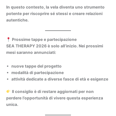
In questo contesto, la vela diventa uno strumento
potente per riscoprire sé stessi e creare relazioni
autentiche.
Prossime tappe e partecipazione
SEA THERAPY 2026 è solo all’inizio. Nei prossimi
mesi saranno annunciati:
nuove tappe del progetto
modalità di partecipazione
attività dedicate a diverse fasce di età e esigenze
Il consiglio è di restare aggiornati per non
perdere l’opportunità di vivere questa esperienza
unica.