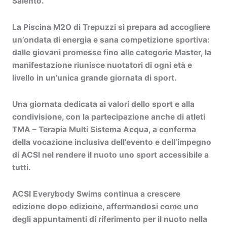
Salento.
La
Piscina M2O di Trepuzzi
si prepara ad accogliere
un’ondata di energia e sana competizione sportiva:
dalle giovani promesse fino alle categorie
Master
, la
manifestazione riunisce nuotatori di ogni età e
livello in un’unica grande giornata di sport.
Una giornata dedicata ai
valori dello sport e alla
condivisione
, con la partecipazione anche di atleti
TMA – Terapia Multi Sistema Acqua
, a conferma
della vocazione inclusiva dell’evento e dell’impegno
di ACSI nel rendere il nuoto uno sport accessibile a
tutti.
ACSI Everybody Swims continua a crescere
edizione dopo edizione, affermandosi come uno
degli appuntamenti di riferimento per il nuoto nella