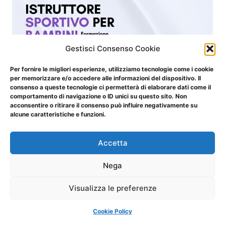
2025
Gestisci Consenso Cookie
Per fornire le migliori esperienze, utilizziamo tecnologie come i cookie
per memorizzare e/o accedere alle informazioni del dispositivo. Il
consenso a queste tecnologie ci permetterà di elaborare dati come il
comportamento di navigazione o ID unici su questo sito. Non
acconsentire o ritirare il consenso può influire negativamente su
alcune caratteristiche e funzioni.
Accetta
Nega
Visualizza le preferenze
Cookie Policy