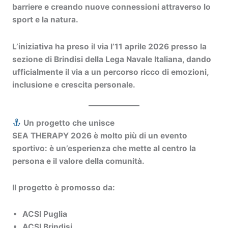
barriere e creando nuove connessioni attraverso lo
sport e la natura.
L’iniziativa ha preso il via l’
11 aprile 2026
presso la
sezione di Brindisi della Lega Navale Italiana, dando
ufficialmente il via a un percorso ricco di emozioni,
inclusione e crescita personale.
Un progetto che unisce
SEA THERAPY 2026 è molto più di un evento
sportivo: è un’esperienza che mette al centro la
persona e il valore della comunità.
Il progetto è promosso da:
ACSI Puglia
ACSI Brindisi