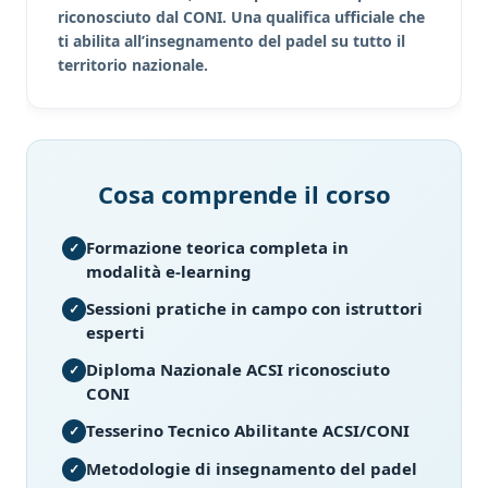
riconosciuto dal CONI. Una qualifica ufficiale che
ti abilita all’insegnamento del padel su tutto il
territorio nazionale.
Cosa comprende il corso
Formazione teorica completa in
modalità e-learning
Sessioni pratiche in campo con istruttori
esperti
Diploma Nazionale ACSI riconosciuto
CONI
Tesserino Tecnico Abilitante ACSI/CONI
Metodologie di insegnamento del padel