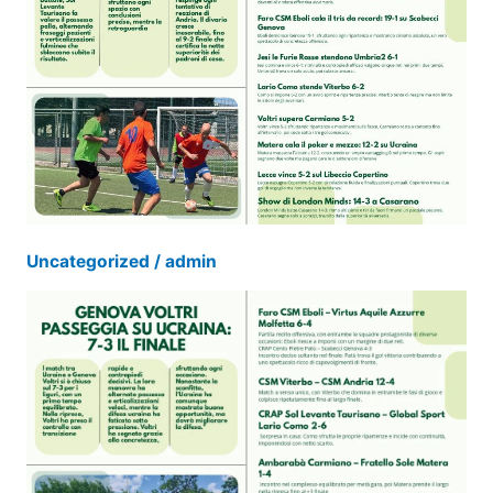
Uncategorized
/
admin