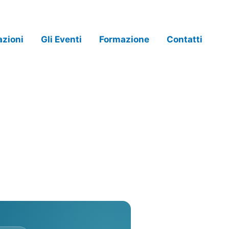
azioni
Gli Eventi
Formazione
Contatti