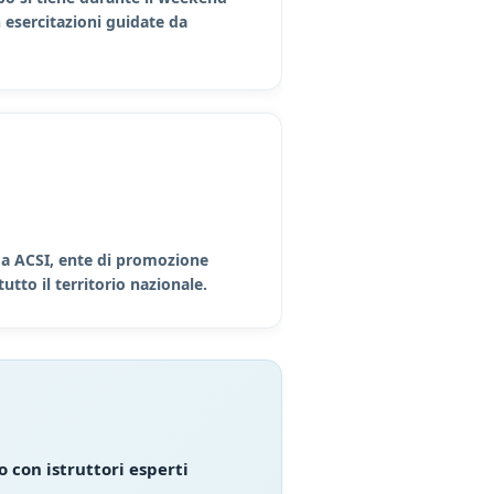
 esercitazioni guidate da
 da ACSI, ente di promozione
utto il territorio nazionale.
 con istruttori esperti