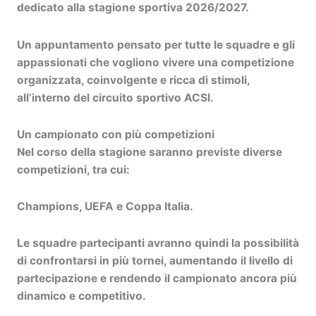
dedicato alla stagione sportiva
2026/2027
.
Un appuntamento pensato per tutte le squadre e gli
appassionati che vogliono vivere una competizione
organizzata, coinvolgente e ricca di stimoli,
all’interno del circuito sportivo ACSI.
Un campionato con più competizioni
Nel corso della stagione saranno previste diverse
competizioni, tra cui:
Champions, UEFA e Coppa Italia.
Le squadre partecipanti avranno quindi la possibilità
di confrontarsi in più tornei, aumentando il livello di
partecipazione e rendendo il campionato ancora più
dinamico e competitivo.