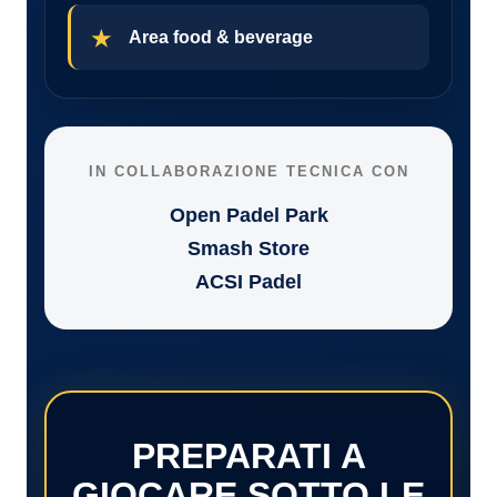
Area food & beverage
IN COLLABORAZIONE TECNICA CON
Open Padel Park
Smash Store
ACSI Padel
PREPARATI A
GIOCARE SOTTO LE