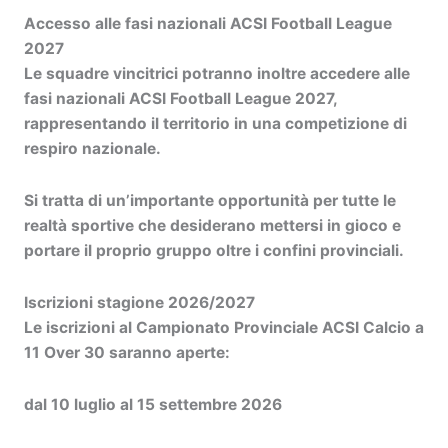
Accesso alle fasi nazionali ACSI Football League
2027
Le squadre vincitrici potranno inoltre accedere alle
fasi nazionali ACSI Football League 2027
,
rappresentando il territorio in una competizione di
respiro nazionale.
Si tratta di un’importante opportunità per tutte le
realtà sportive che desiderano mettersi in gioco e
portare il proprio gruppo oltre i confini provinciali.
Iscrizioni stagione 2026/2027
Le iscrizioni al Campionato Provinciale ACSI Calcio a
11 Over 30 saranno aperte:
dal 10 luglio al 15 settembre 2026