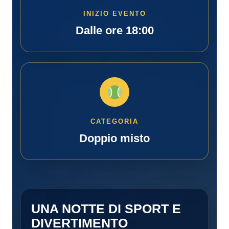
INIZIO EVENTO
Dalle ore 18:00
CATEGORIA
Doppio misto
UNA NOTTE DI SPORT E
DIVERTIMENTO