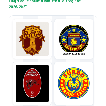
I loghi delle società iscritte alla stagione
2026/2027