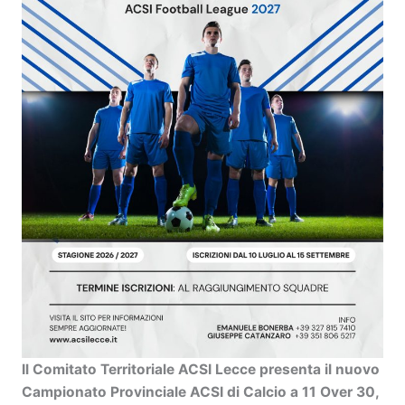
Il Comitato Territoriale ACSI Lecce presenta il nuovo
Campionato Provinciale ACSI di Calcio a 11 Over 30
,