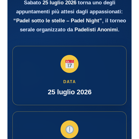
Sabato
25 luglio 2026
torna uno degli
appuntamenti più attesi dagli appassionati:
“Padel sotto le stelle – Padel Night”
, il torneo
serale organizzato da
Padelisti Anonimi
.
DATA
25 luglio 2026