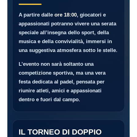
A partire dalle
ore 18:00
, giocatori e
appassionati potranno vivere una serata
speciale all’insegna dello sport, della
musica e della convivialità, immersi in
una suggestiva atmosfera sotto le stelle.
L’evento non sarà soltanto una
competizione sportiva, ma una vera
festa dedicata al padel, pensata per
riunire atleti, amici e appassionati
dentro e fuori dal campo.
IL TORNEO DI DOPPIO