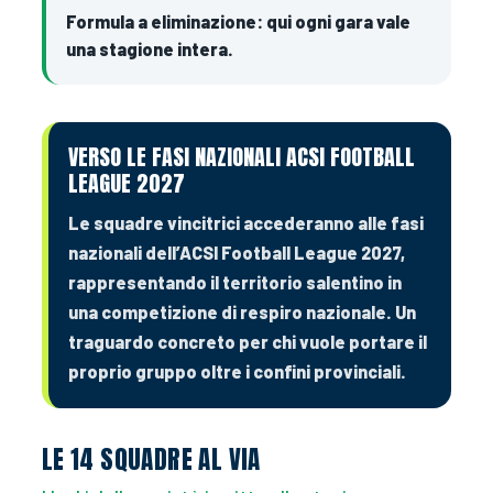
Formula a eliminazione: qui ogni gara vale
una stagione intera.
VERSO LE FASI NAZIONALI ACSI FOOTBALL
LEAGUE 2027
Le squadre vincitrici accederanno alle fasi
nazionali dell’ACSI Football League 2027,
rappresentando il territorio salentino in
una competizione di respiro nazionale. Un
traguardo concreto per chi vuole portare il
proprio gruppo oltre i confini provinciali.
LE 14 SQUADRE AL VIA