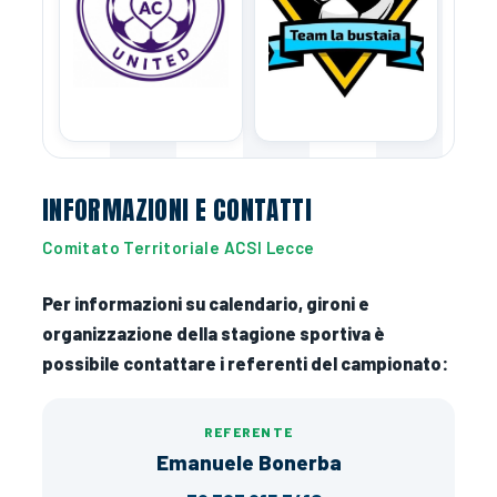
INFORMAZIONI E CONTATTI
Comitato Territoriale ACSI Lecce
Per informazioni su calendario, gironi e
organizzazione della stagione sportiva è
possibile contattare i referenti del campionato:
REFERENTE
Emanuele Bonerba