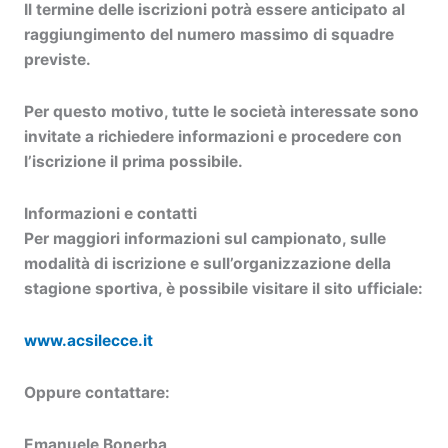
Il termine delle iscrizioni potrà essere anticipato al
raggiungimento del numero massimo di squadre
previste.
Per questo motivo, tutte le società interessate sono
invitate a richiedere informazioni e procedere con
l’iscrizione il prima possibile.
Informazioni e contatti
Per maggiori informazioni sul campionato, sulle
modalità di iscrizione e sull’organizzazione della
stagione sportiva, è possibile visitare il sito ufficiale:
www.acsilecce.it
Oppure contattare:
Emanuele Bonerba