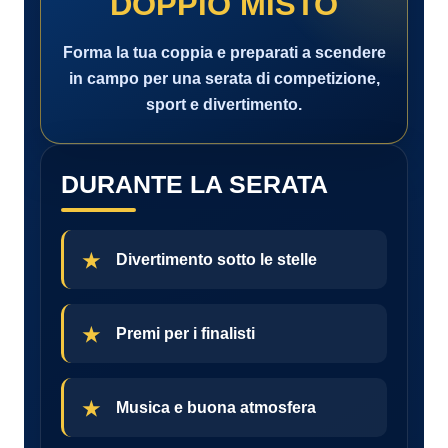
DOPPIO MISTO
Forma la tua coppia e preparati a scendere
in campo per una serata di competizione,
sport e divertimento.
DURANTE LA SERATA
Divertimento sotto le stelle
Premi per i finalisti
Musica e buona atmosfera