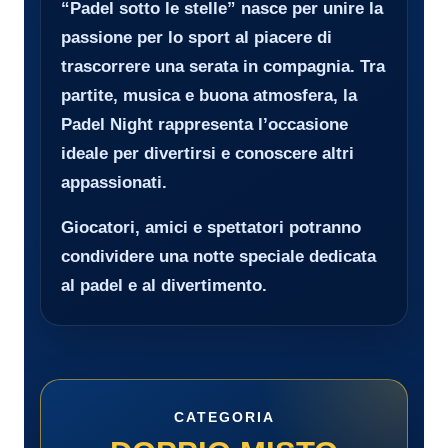
“Padel sotto le stelle” nasce per unire la
passione per lo sport al piacere di
trascorrere una serata in compagnia. Tra
partite, musica e buona atmosfera, la
Padel Night rappresenta l’occasione
ideale per divertirsi e conoscere altri
appassionati.
Giocatori, amici e spettatori potranno
condividere una notte speciale dedicata
al padel e al divertimento.
CATEGORIA