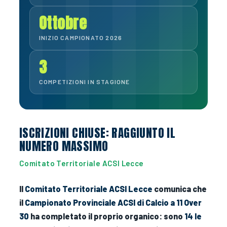
Ottobre
INIZIO CAMPIONATO 2026
3
COMPETIZIONI IN STAGIONE
ISCRIZIONI CHIUSE: RAGGIUNTO IL
NUMERO MASSIMO
Comitato Territoriale ACSI Lecce
Il
Comitato Territoriale ACSI Lecce
comunica che
il
Campionato Provinciale ACSI di Calcio a 11 Over
30
ha completato il proprio organico: sono
14 le