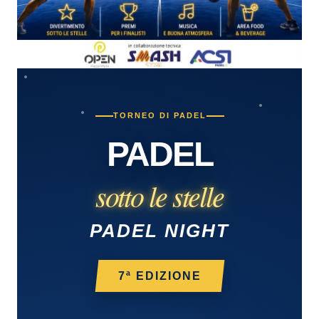
TORNEO DI PADEL
PADEL
sotto le stelle
PADEL NIGHT
7ª EDIZIONE