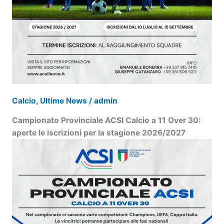
Calcio
,
Ultime News
/
admin
Campionato Provinciale ACSI Calcio a 11 Over 30:
aperte le iscrizioni per la stagione 2026/2027