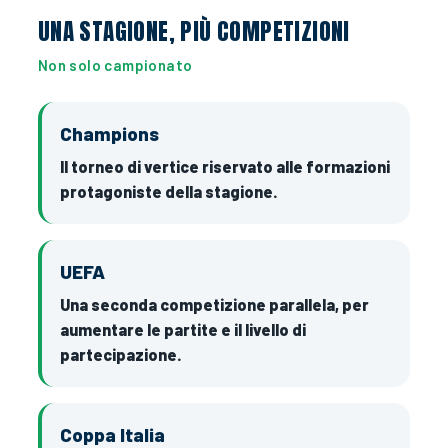
UNA STAGIONE, PIÙ COMPETIZIONI
Non solo campionato
Champions
Il torneo di vertice riservato alle formazioni
protagoniste della stagione.
UEFA
Una seconda competizione parallela, per
aumentare le partite e il livello di
partecipazione.
Coppa Italia