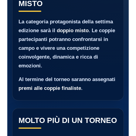
MISTO
La categoria protagonista della settima
edizione sarà il
doppio misto
. Le coppie
partecipanti potranno confrontarsi in
campo e vivere una competizione
coinvolgente, dinamica e ricca di
emozioni.
Al termine del torneo saranno assegnati
premi alle coppie finaliste
.
MOLTO PIÙ DI UN TORNEO