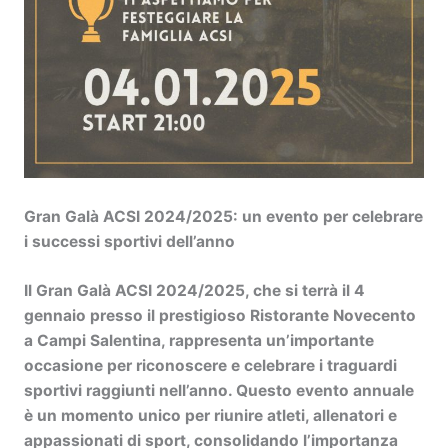
Gran Galà ACSI 2024/2025: un evento per celebrare
i successi sportivi dell’anno
Il Gran Galà ACSI 2024/2025, che si terrà il 4
gennaio presso il prestigioso Ristorante Novecento
a Campi Salentina, rappresenta un’importante
occasione per riconoscere e celebrare i traguardi
sportivi raggiunti nell’anno. Questo evento annuale
è un momento unico per riunire atleti, allenatori e
appassionati di sport, consolidando l’importanza