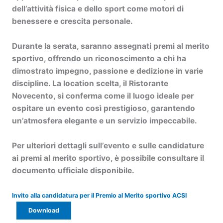
dell’attività fisica e dello sport come motori di
benessere e crescita personale.
Durante la serata, saranno assegnati premi al merito
sportivo, offrendo un riconoscimento a chi ha
dimostrato impegno, passione e dedizione in varie
discipline. La location scelta, il Ristorante
Novecento, si conferma come il luogo ideale per
ospitare un evento così prestigioso, garantendo
un’atmosfera elegante e un servizio impeccabile.
Per ulteriori dettagli sull’evento e sulle candidature
ai premi al merito sportivo, è possibile consultare il
documento ufficiale disponibile.
Invito alla candidatura per il Premio al Merito sportivo ACSI
Download