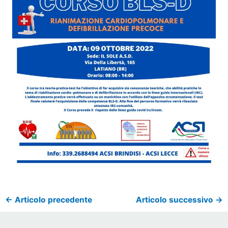
←
Articolo precedente
Articolo successivo
→