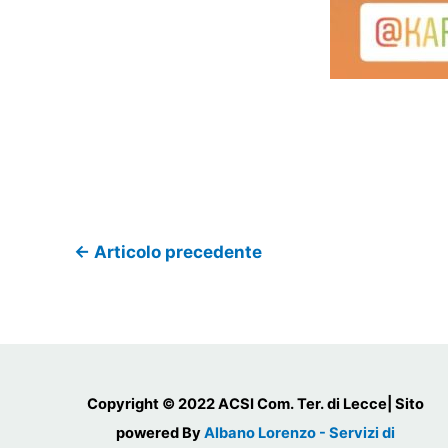
←
Articolo precedente
Copyright © 2022 ACSI Com. Ter. di Lecce| Sito
powered By
Albano Lorenzo - Servizi di