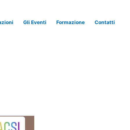
azioni
Gli Eventi
Formazione
Contatti