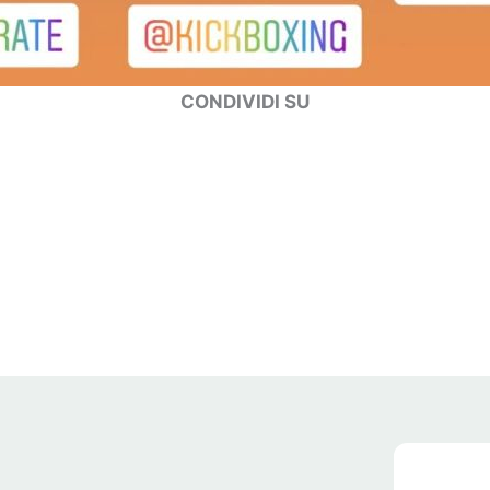
CONDIVIDI SU