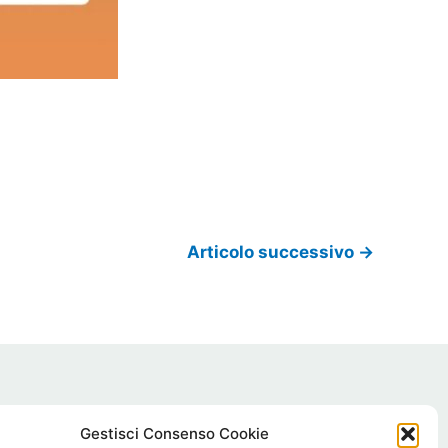
Articolo successivo
→
Gestisci Consenso Cookie